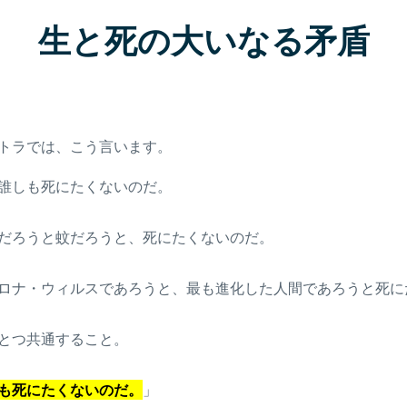
生と死の大いなる矛盾
トラでは、こう言います。
誰しも死にたくないのだ。
だろうと蚊だろうと
、死にたくないのだ。
ロナ・ウィルスであろうと
、最も進化した人間であろうと死に
とつ共通すること。
も死にたくない
のだ。
」