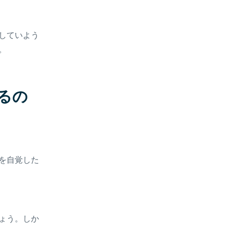
していよう
。
るの
を自覚した
ょう。しか