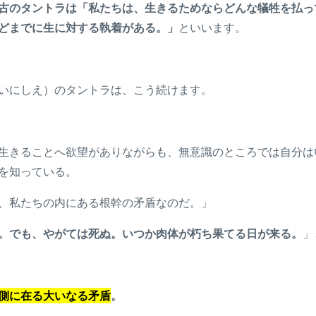
古のタントラは「私たちは、生きるためならどんな犠牲を払っ
どまでに生に対する執着がある。」
といいます。
いにしえ）のタントラは、こう続けます。
生きることへ欲望がありながらも、無意識のところでは自分は
を知っている。
、私たちの内にある根幹の矛盾なのだ。」
。でも、やがては死ぬ。いつか肉体が朽ち果てる日が来る。
」
側に在る大いなる矛盾
。