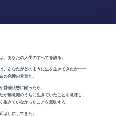
は、あなたの人生のすべてを語る。
は、あなたがどのように生を生きてきたかーー
在の究極の宣言だ。
が昏睡状態に陥ったら、
たが無意識のうちに生きていたことを意味し、
く生きていなかったことを意味する。
延ばしにしてきた。