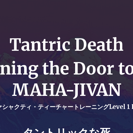
Tantric Death
ning the Door to
MAHA-JIVAN
シャクティ・ティーチャートレーニングLevel 1 Pa
タントリックな死