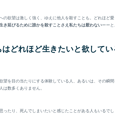
への欲望は激しく強く、ゆえに他人を殺すことも。どれほど愛
生き延びるために誰かを殺すことさえ私たちは厭わない
ーーと
ちはどれほど生きたいと欲してい
欲望を目の当たりにする体験している人、あるいは、その瞬間
人は数多くありません。
思ったり、死んでしまいたいと感じたことがある人もいるでし