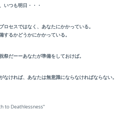
、いつも明日・・・
プロセスではなく、あなたにかかっている。
備するかどうかにかかっている。
祝祭だーーあなたが準備をしておけば。
がなければ、あなたは無意識にならなければならない。
h to Deathlessness"