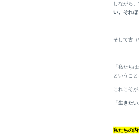
しながら、
い。それほ
そして古（
「私たちは
ということ
これこそが
「
生きたい
私たちの内