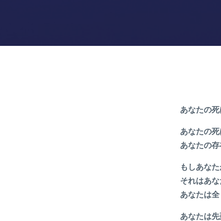
あなたの死
あなたの死
あなたの存
もしあなた
それはあな
あなたは全
あなたは先