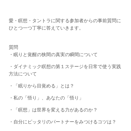
愛・瞑想・タントラに関する参加者からの事前質問に
ひとつ一つ丁寧に答えていきます。
質問
・眠りと覚醒の狭間の真実の瞬間について
・ダイナミック瞑想の第１ステージを日常で使う実践
方法について
・「眠りから目覚める」とは？
・私の「悟り」、あなたの「悟り」
・「瞑想」は世界を変える力があるのか？
・自分にピッタリのパートナーをみつけるコツは？