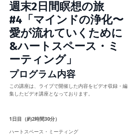
週末2日間瞑想の旅
#4「マインドの浄化〜
愛が流れていくために
&ハートスペース・ミ
ーティング」
プログラム内容
この講座は、ライブで開催した内容をビデオ収録・編
集したビデオ講座となっております。
1日目（約2時間30分）
ハートスペース・ミーティング