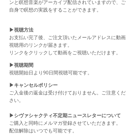
ンと瞑想音楽がアーカイブ配信されていますので、ご
自身で瞑想の実践をすることができます。
▶︎視聴方法
お支払い完了後、ご注文頂いたメールアドレスに動画
視聴用のリンクが届きます。
リンクをクリックして動画をご視聴いただけます。
▶︎視聴期間
視聴開始日より90日間視聴可能です。
▶︎キャンセルポリシー
ご入金後の返金は受け付けておりません。ご注意くだ
さい。
▶︎シヴァシャクティ不定期ニュースレターについて
ご購入と同時にメルマガ登録させていただきます。
配信解除はいつでも可能です。