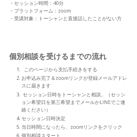
・セッション時間：40分
・プラットフォーム：zoom
・受講対象：トーシャンと直接話したことがない方
個別相談を受けるまでの流れ
このページから支払手続きをする
お申込み完了＆zoomリンクが登録メールアドレ
スに届きます
セッション日時をトーシャンと相談。（セッシ
ョン希望日を第三希望までメールかLINEでご連
絡ください）
セッション日時決定
当日時間になったら、zoomリンクをクリック
個別相談スタート