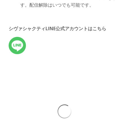
す。
配信解除はいつでも可能です。
シヴァシャクティLINE公式アカウントはこちら