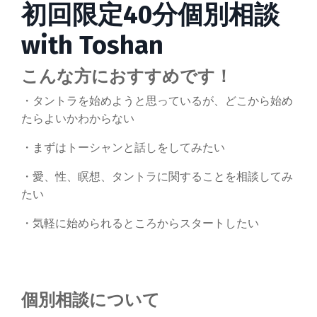
初回限定40分個別相談
with Toshan
こんな方におすすめです！
・タントラを始めようと思っているが、どこから始め
たらよいかわからない
・まずはトーシャンと話しをしてみたい
・愛、性、瞑想、タントラに関することを相談してみ
たい
・気軽に始められるところからスタートしたい
個別相談について