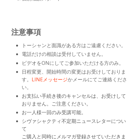
注意事項
トーシャンと面識がある方はご遠慮ください。
電話だけの相談は受付していません。
ビデオをONにしてご参加いただける方のみ。
日程変更、開始時間の変更はお受けしておりま
す。
LINEメッセージ
かメールにてご連絡くださ
い。
お支払い手続き後のキャンセルは、お受けして
おりません。ご注意ください。
お一人様一回のみ受講可能。
シヴァシャクティ不定期ニュースレターについ
て
ご購入と同時にメルマガ登録させていただきま