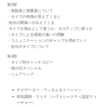
第3部
・楽観派と慎重派について
・タイプの特徴が見えてくると
-自分の間違いがみえてくる
-タイプを強みとして使うか、ネガティブに使うか
・タイプによる感覚の違いの理解
・コミュニケーションのギャップを埋めていく
・自分のタイプについて
第4部
・タイプ別キャッチコピー
・母の日スペシャル
・シェアリング
ナビゲーター：ウッタム＆トーシャン
特別講師：ラトナ（シヴァシャクティ認定ティ
ーチャー）