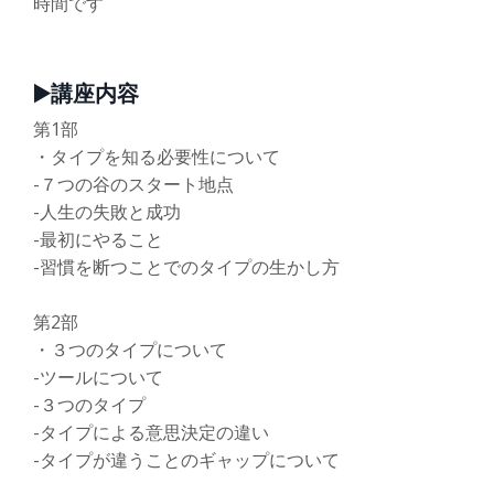
時間です
▶️講座内容
第1部
・タイプを知る必要性について
-７つの谷のスタート地点
-人生の失敗と成功
-最初にやること
-習慣を断つことでのタイプの生かし方
第2部
・３つのタイプについて
-ツールについて
-３つのタイプ
-タイプによる意思決定の違い
-タイプが違うことのギャップについて