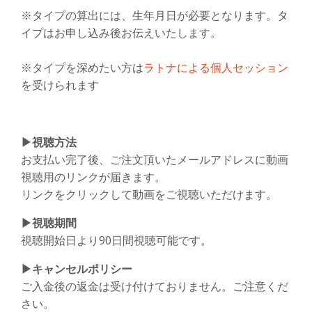
※タイプの算出には、生年月日が必要となります。タ
イプはお申し込み後お伝えいたします。
※タイプを深めたい方は
ラトナによる個人セッション
を受けられます
▶︎視聴方法
お支払い完了後、ご注文頂いたメールアドレスに動画
視聴用のリンクが届きます。
リンクをクリックして動画をご視聴いただけます。
▶︎視聴期間
視聴開始日より90日間視聴可能です。
▶︎キャンセルポリシー
ご入金後の返金は受け付けておりません。ご注意くだ
さい。