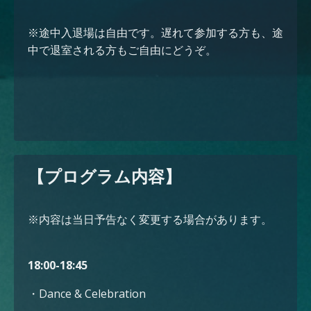
※途中入退場は自由です。遅れて参加する方も、途
中で退室される方もご自由にどうぞ。
【プログラム内容】
※内容は当日予告なく変更する場合があります。
18:00-18:45
・Dance & Celebration