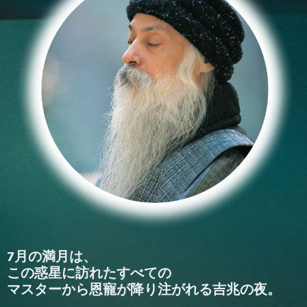
7月の満月は、
この惑星に訪れたすべての
マスターから恩寵が降り注がれる吉兆の夜。