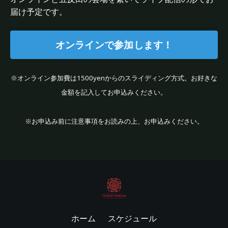
届け予定です。
オンラインで参加します！
※オンライン参加費は1500yenからのスライディング方式。お好きな
金額を記入してお申込みください。
※お申込み前に注意事項をお読みの上、お申込みください。
ホーム
スケジュール