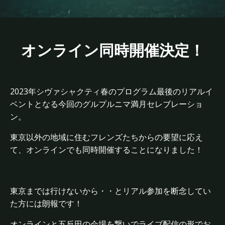
オンライン同時開催決定！
2023年シヴァシャクティ春のプログラム最後のリアルイ
ベントとなる今回のグルプルニマ満月セレブレーショ
ン。
東京以外の地域に住むフレンズたちからの要望に応え
て、オンラインでも同時開催することになりました！
東京までは行けないから・・とリアル参加を断念してい
た方には朗報です！
オンラインと五反田の会場を繋いでライブ配信の形でお