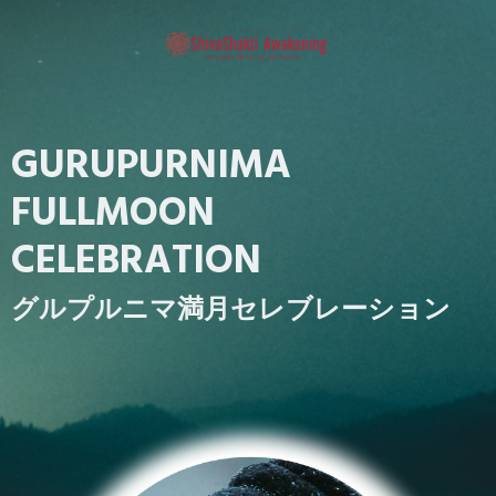
GURUPURNIMA
FULLMOON
CELEBRATION
グルプルニマ満月セレブレーション