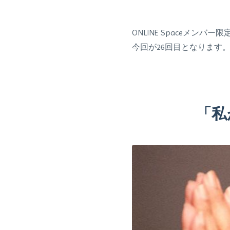
ONLINE Spaceメ
今回が26回目となります
「私