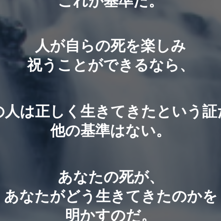
これが基準だ。
人が自らの死を楽しみ
祝うことができるなら、
の人は正しく生きてきたという証
他の基準はない。
あなたの死が、
あなたがどう生きてきたのかを
明かすのだ。