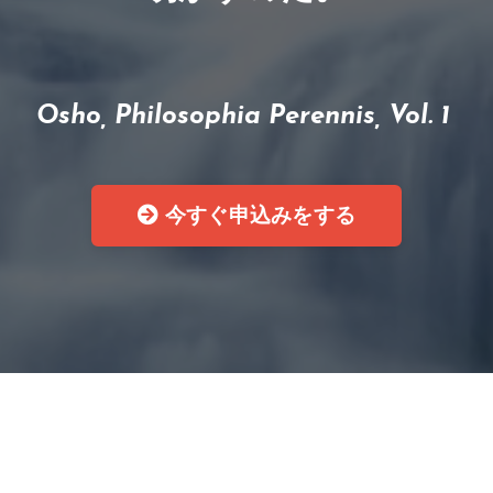
Osho, Philosophia Perennis, Vol. 1
今すぐ申込みをする